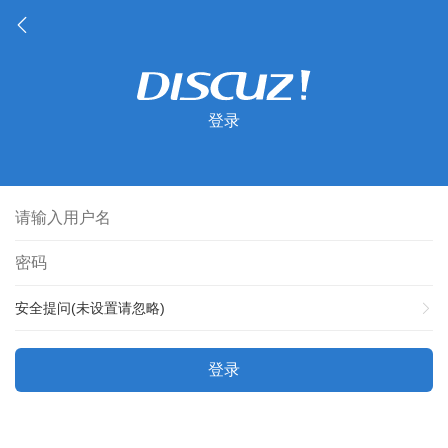
登录
安全提问(未设置请忽略)
登录