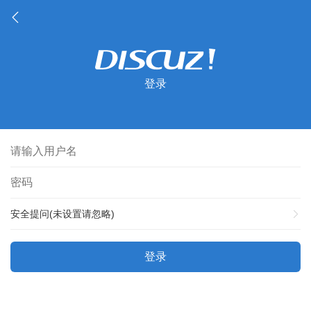
登录
安全提问(未设置请忽略)
登录