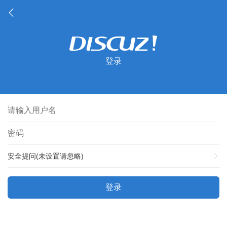
登录
安全提问(未设置请忽略)
登录