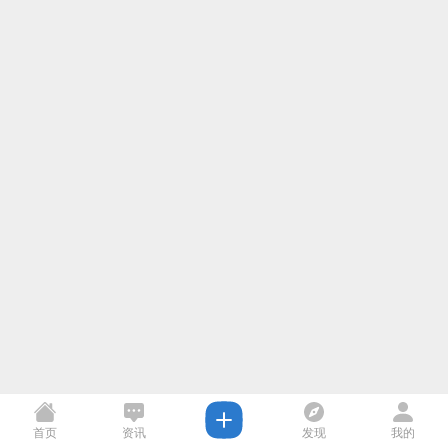
首页
资讯
发现
我的