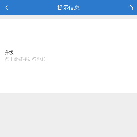
提示信息
升级
点击此链接进行跳转