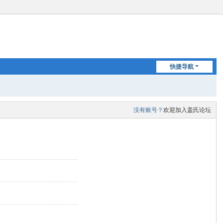
快捷导航
没有账号？
欢迎加入盖氏论坛